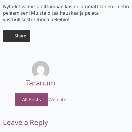
Nyt olet valmis aloittamaan kasino ammattilainen ruletin
pelaamisen! Muista pitää hauskaa ja pelata
vastuullisesti. Onnea peleihin!
Share
Taranum
All Posts
Website
Leave a Reply