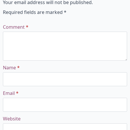
Your email address will not be published.
Required fields are marked
*
Comment
*
Name
*
Email
*
Website