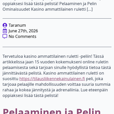
oppiaksesi lisää tästä pelistä! Pelaaminen ja Pelin
Ominaisuudet Kasino ammattilainen ruletti […]
Taranum
June 27th, 2026
No Comments
Tervetuloa kasino ammattilainen ruletti -peliin! Tässä
artikkelissa jaan 15 vuoden kokemukseni online ruletin
pelaamisesta sekä tarjoan sinulle hyödyllistä tietoa tästä
jännittävästä pelistä. Kasino ammattilainen ruletti on
suosittu
https://tilausliikennekainulainen.fi
peli, joka
tarjoaa pelaajille
mahdollisuuden voittaa suuria summia
rahaa ja kokea jännitystä ja adrenaliinia. Lue eteenpäin
oppiaksesi lisää tästä pelistä!
Pelaaminen ja Pelin