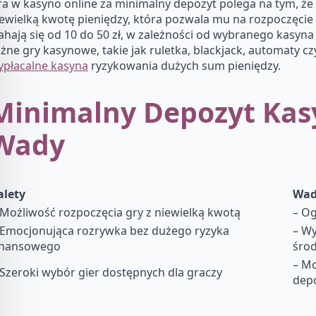
a w kasyno online za minimalny depozyt polega na tym, że
ewielką kwotę pieniędzy, która pozwala mu na rozpoczęcie
hają się od 10 do 50 zł, w zależności od wybranego kasyna
żne gry kasynowe, takie jak ruletka, blackjack, automaty c
ypłacalne kasyna
ryzykowania dużych sum pieniędzy.
Minimalny Depozyt Kasy
Wady
alety
Wad
 Możliwość rozpoczęcia gry z niewielką kwotą
– Og
 Emocjonująca rozrywka bez dużego ryzyka
– W
inansowego
śro
– Mo
 Szeroki wybór gier dostępnych dla graczy
dep