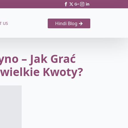
Hindi Blog
T US
no – Jak Grać
ewielkie Kwoty?