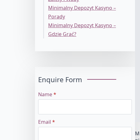
Minimalny Depozyt Kasyno –
Porady
Minimalny Depozyt Kasyno –
Gdzie Grać?
Enquire Form
Name
*
Email
*
Mi