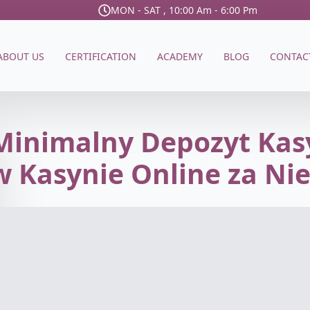
MON - SAT , 10:00 Am - 6:00 Pm
ABOUT US
CERTIFICATION
ACADEMY
BLOG
CONTAC
Minimalny Depozyt Kasy
w Kasynie Online za Ni