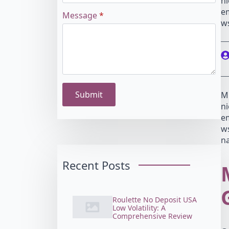
ni
e
Message
*
ws
Submit
Mi
ni
e
ws
na
Recent Posts
Roulette No Deposit USA
Low Volatility: A
Comprehensive Review