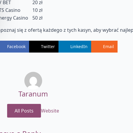
V BET
20 zł
TS Casino
10 zł
nergy Casino
50 zł
poznaj się z ofertą każdego z tych kasyn, aby wybrać najlep
Facebook
Twitter
LinkedIn
Email
Taranum
All Posts
Website