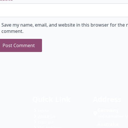
Save my name, email, and website in this browser for the n
comment.
Quick Link
Address
Germany
Home
106 Kalkumer S
About US
Courses
Australia
IBE Academy