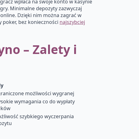
 gracz wpłaca na swoje konto w kasynie
 gry. Minimalne depozyty zazwyczaj
 online. Dzięki nim można zagrać w
zy poker, bez konieczności
najszybciej
no – Zalety i
y
raniczone możliwości wygranej
ysokie wymagania co do wypłaty
dków
żliwość szybkiego wyczerpania
ozytu