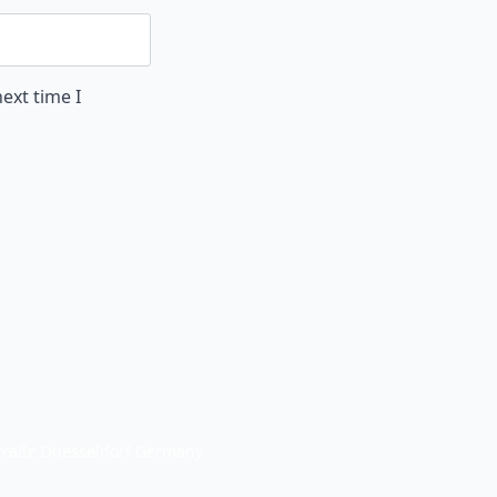
ext time I
traße Duesseldorf Germany