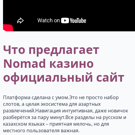
Что предлагает
Nomad казино
официальный сайт
Платформа сделана с умом.Это не просто набор
слотов, а целая экосистема для азартных
развлечений.Навигация интуитивная, даже новичок
разберётся за пару минут.Все разделы на русском и
казахском языках – приятная мелочь, но для
местного пользователя важная.