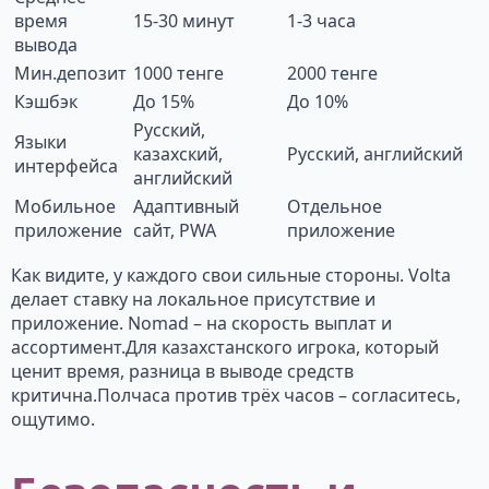
время
15-30 минут
1-3 часа
вывода
Мин.депозит
1000 тенге
2000 тенге
Кэшбэк
До 15%
До 10%
Русский,
Языки
казахский,
Русский, английский
интерфейса
английский
Мобильное
Адаптивный
Отдельное
приложение
сайт, PWA
приложение
Как видите, у каждого свои сильные стороны. Volta
делает ставку на локальное присутствие и
приложение. Nomad – на скорость выплат и
ассортимент.Для казахстанского игрока, который
ценит время, разница в выводе средств
критична.Полчаса против трёх часов – согласитесь,
ощутимо.