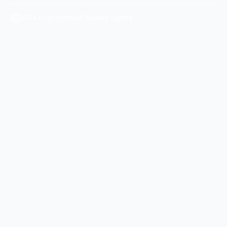
2024 International Beauty Expert