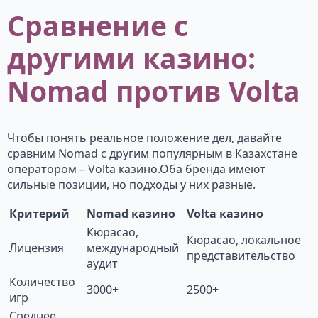
Сравнение с
другими казино:
Nomad против Volta
Чтобы понять реальное положение дел, давайте
сравним Nomad с другим популярным в Казахстане
оператором – Volta казино.Оба бренда имеют
сильные позиции, но подходы у них разные.
Критерий
Nomad казино
Volta казино
Кюрасао,
Кюрасао, локальное
Лицензия
международный
представительство
аудит
Количество
3000+
2500+
игр
Среднее