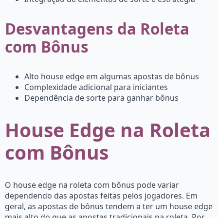
Desvantagens da Roleta
com Bônus
Alto house edge em algumas apostas de bônus
Complexidade adicional para iniciantes
Dependência de sorte para ganhar bônus
House Edge na Roleta
com Bônus
O house edge na roleta com bônus pode variar
dependendo das apostas feitas pelos jogadores. Em
geral, as apostas de bônus tendem a ter um house edge
mais alto do que as apostas tradicionais na roleta. Por