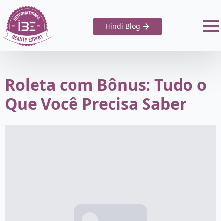
Hindi Blog
Roleta com Bônus: Tudo o
Que Você Precisa Saber