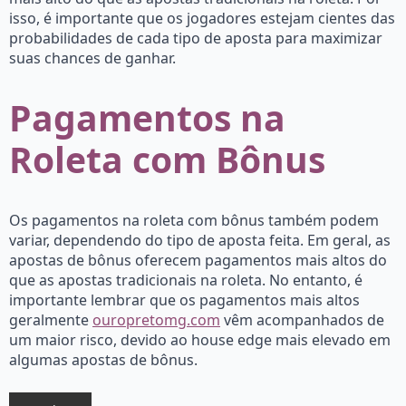
isso, é importante que os jogadores estejam cientes das
probabilidades de cada tipo de aposta para maximizar
suas chances de ganhar.
Pagamentos na
Roleta com Bônus
Os pagamentos na roleta com bônus também podem
variar, dependendo do tipo de aposta feita. Em geral, as
apostas de bônus oferecem pagamentos mais altos do
que as apostas tradicionais na roleta. No entanto, é
importante lembrar que os pagamentos mais altos
geralmente
ouropretomg.com
vêm acompanhados de
um maior risco, devido ao house edge mais elevado em
algumas apostas de bônus.