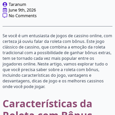
Taranum
June 9th, 2026
No Comments
Se você é um entusiasta de jogos de cassino online, com
certeza já ouviu falar da roleta com bônus. Este jogo
clássico de cassino, que combina a emoção da roleta
tradicional com a possibilidade de ganhar bônus extras,
tem se tornado cada vez mais popular entre os
jogadores online. Neste artigo, vamos explorar tudo o
que você precisa saber sobre a
roleta com bônus,
incluindo características do jogo, vantagens e
desvantagens, dicas de jogo e os melhores cassinos
onde você pode jogar.
Características da